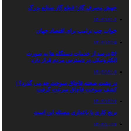
جهش مصرف گاز؛ قطع گاز صنایع بزرگ
۱۴۰۲/۱۲/۰۶
خواب چپ ترامپ برای اقتصاد جهان
۱۴۰۲/۱۲/۱۵
۵۶ درصد از خدمات دستگاه ها به صورت
الکترونیکی در دسترس مردم قرار دارد
۱۴۰۲/۱۲/۰۷
در پشت صحنه قاچاق سوخت چه می گذرد؟ |
کشف سوخت قاچاق سرعت گرفت
۱۴۰۲/۱۲/۱۷
برنج کاری یا باغداری مسئله این است
۱۴۰۲/۱۰/۱۷