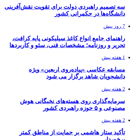
سه تصمیم راهبردی دولت برای تقویت نقش‌آفرینی
دانشگاه‌ها در حکمرانی کشور
7 روز پیش
راهنمای جامع انواع کاغذ سیلیکونی پایه کرافت،
تحریر و روزنامه؛ مشخصات فنی، سئو و کاربردها
1 هفته پیش
مسابقه عکاسی «پیاده‌روی اربعین» ویژه
دانشجویان شاهد برگزار می شود
2 هفته پیش
سرمایه‌گذاری روی هسته‌های نخبگانی هوش
مصنوعی و ۵ حوزه راهبردی کشور
2 هفته پیش
تأکید ستار هاشمی بر حمایت از مناطق کمتر
برخوردار