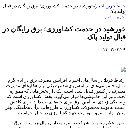
خانه
/
آخرین اخبار
/
خورشید در خدمت کشاورزی؛ برق رایگان در قبال
تولید پاک
آخرین اخبار
خورشید در خدمت کشاورزی؛ برق رایگان در
قبال تولید پاک
۱۴۰۴/۰۳/۰۹
ارتباط فردا: در سال‌های اخیر با افزایش مصرف برق در ایام گرم
سال، خاموشی‌های برنامه‌ریزی‌شده به یکی از راهکارهای مدیریت
مصرف در کشور تبدیل شده است. یکی از بخش‌هایی که همواره
تحت تأثیر این خاموشی‌ها قرار می‌گیرد، بخش کشاورزی است که
وابستگی زیادی به تأمین برق برای چاه‌های آب دارد. برای کاهش
آسیب به تولید محصولات کشاورزی، طرح‌هایی برای هماهنگی بهتر
میان وزارت نیرو و وزارت جهاد کشاورزی در حال اجراست.
طبق اعلام مقامات شرکت توانیر، مطابق روال هر ساله، برق