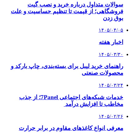
سوالات متداول درباره خرید و نصب گیت
فروشگاهی؛ از قیمت تا تنظیم حساسیت و علت
بوق زدن
۱۴۰۵/۰۴/۰۵
اخبار هفته
۱۴۰۵/۰۳/۳۰
راهنمای خرید لیبل برای بسته‌بندی، چاپ بارکد و
محصولات صنعتی
۱۴۰۵/۰۳/۲۴
خدمات شبکه‌های اجتماعی 7Panel؛ از جذب
مخاطب تا افزایش درآمد
۱۴۰۵/۰۲/۲۶
معرفی انواع کاغذهای مقاوم در برابر حرارت