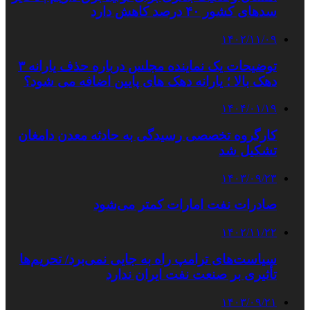
سدهای کشور ۴۰ درصد کاهش دارد
۱۴۰۲/۱۱/۰۹
توضیحات یک نماینده مجلس درباره حذف یارانه ۳
دهک بالا ؛ یارانه دهک های پایین اضافه می شود؟
۱۴۰۴/۰۱/۱۹
کارگروه تخصصی رسیدگی به حادثه معدن دامغان
تشکیل شد
۱۴۰۳/۰۹/۲۳
صادرات نفت امارات کمتر می‌شود
۱۴۰۲/۱۱/۲۲
سیاست‌های ترامپ راه به جایی نمی‌برد/ تحریم‌ها
تأثیری بر صنعت نفت ایران ندارد
۱۴۰۳/۰۹/۲۱