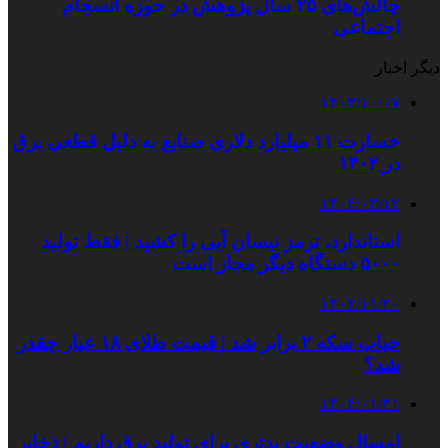
چالش‌های ۲۵ سال پژوهش در حوزه انسجام
اجتماعی
دیگر اخبار
۱۴۰۳/۱۰/۰۷
خسارت ۱۱ میلیارد دلاری صنایع به دلیل قطعی برق
در ۱۴۰۲
۱۴۰۴/۰۳/۱۲
استاندارد، ترمز نیسان آبی را کشید | فقط تولید
۵۰۰۰ دستگاه دیگر مجاز است
۱۴۰۲/۱۱/۲۰
حباب سکه ۲ برابر شد | قیمت طلای ۱۸ عیار چقدر
شد؟
۱۴۰۴/۰۱/۳۱
امسال وضعیت بدتری برای تولید برق داریم‌ | ذخایر