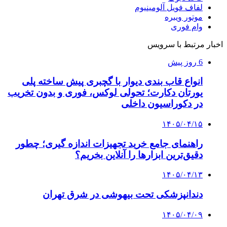
لفاف فویل آلومینیوم
موتور ویبره
وام فوری
اخبار مرتبط با سرویس
6 روز پیش
انواع قاب بندی دیوار با گچبری پیش ساخته پلی
یورتان دکارت؛ تحولی لوکس، فوری و بدون تخریب
در دکوراسیون داخلی
۱۴۰۵/۰۴/۱۵
راهنمای جامع خرید تجهیزات اندازه گیری؛ چطور
دقیق‌ترین ابزارها را آنلاین بخریم؟
۱۴۰۵/۰۴/۱۳
دندانپزشکی تحت بیهوشی در شرق تهران
۱۴۰۵/۰۴/۰۹