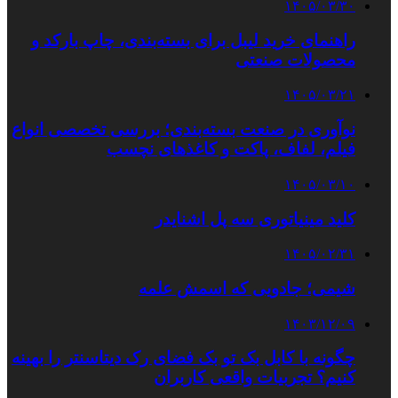
۱۴۰۵/۰۳/۳۰
راهنمای خرید لیبل برای بسته‌بندی، چاپ بارکد و
محصولات صنعتی
۱۴۰۵/۰۳/۲۱
نوآوری در صنعت بسته‌بندی؛ بررسی تخصصی انواع
فیلم، لفاف، پاکت و کاغذهای نچسب
۱۴۰۵/۰۳/۱۰
کلید مینیاتوری سه پل اشنایدر
۱۴۰۵/۰۲/۳۱
شیمی؛ جادویی که اسمش علمه
۱۴۰۳/۱۲/۰۹
چگونه با کابل بک تو بک فضای رک دیتاسنتر را بهینه
کنیم؟ تجربیات واقعی کاربران