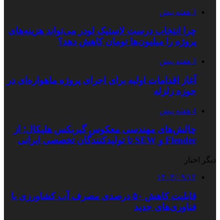
3 هفته پیش
چرا انتخاب درست لاستیک لودر می‌تواند هزینه‌های
پروژه را میلیون‌ها تومان کاهش دهد؟
3 هفته پیش
آغاز اقدامات اولیه برای اجرای پروژه ماهواره‌ای در
حوزه زلزله
4 هفته پیش
چالش‌های مهندسی معکوس گیربکس هلیکال؛ از
Flender و SEW تا تولیدکنندگان تخصصی ایرانی
دیگر اخبار
۱۴۰۳/۰۹/۱۲
قابلیت کاهش ۵۰ درصدی مصرف آب کشاورزی با
فناوری‌های جدید