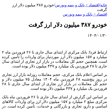
خانه
/
اقتصاد > بانک و بیمه وبورس
/
خودرو ۳۸۷ میلیون دلار ارز
گرفت
اقتصاد > بانک و بیمه وبورس
خودرو ۳۸۷ میلیون دلار ارز گرفت
۱۴۰۴/۰۱/۳۰
ارتباط فردا: بانک مرکزی از ابتدای سال جاری تا ۲۶ فروردین ماه ۲
میلیارد و ۱۵۷ میلیون دلار ارز موردنیاز برای واردات را تأمین کرده
است. همچنین حجم کل معاملات در بازار ارز تجاری از ابتدای سال
جاری تا ۲۸ فروردین یک میلیارد و ۴۳۷ میلیون دلار بوده است.
بر اساس اعلام بانک مرکزی، حجم معاملات روزانه بازار ارز تجاری
در روز پنج‌شنبه ۲۸ فروردین ماه ۱۴۰۴ معادل ۷۵ میلیون دلار و
حجم کل معاملات در بازار ارز تجاری از ابتدای سال جاری تا ۲۸
فروردین یک میلیارد و ۴۳۷ میلیون دلار بوده است.
بر اساس این گزارش از ابتدای سال جاری تا ۲۶ فروردین ماه بانک
مرکزی مبلغ ۲ میلیارد و ۱۵۷ میلیون دلار ارز برای واردات کالاهای
اساسی و دارو، تجاری و بازرگانی و خدمات، تأمین کرده است. در