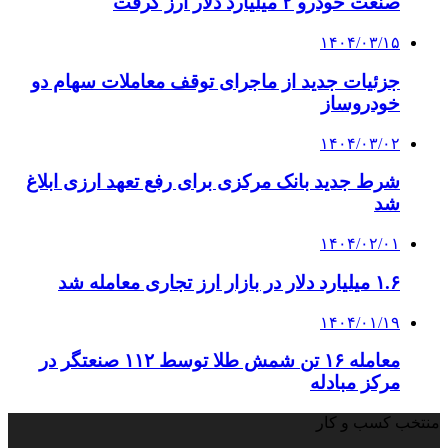
صنعت خودرو ۲ میلیارد دلار ارز گرفت
۱۴۰۴/۰۳/۱۵
جزئیات جدید از ماجرای توقف معاملات سهام دو
خودروساز
۱۴۰۴/۰۳/۰۲
شرط جدید بانک مرکزی برای رفع تعهد ارزی ابلاغ
شد
۱۴۰۴/۰۲/۰۱
۱.۶ میلیارد دلار در بازار ارز تجاری معامله شد
۱۴۰۴/۰۱/۱۹
معامله ۱۶ تن شمش طلا توسط ۱۱۲ صنعتگر در
مرکز مبادله
منتخب کسب و کار