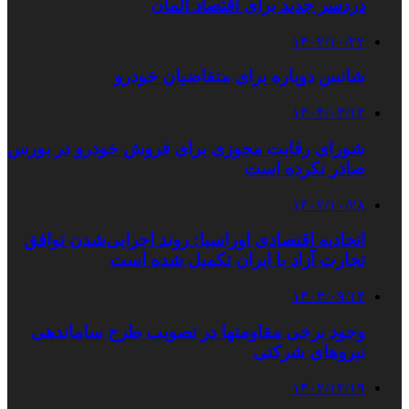
دردسر جدید برای اقتصاد آلمان
۱۴۰۲/۱۰/۲۲
شانس دوباره برای متقاضیان خودرو
۱۴۰۴/۰۳/۱۲
شورای رقابت مجوزی برای فروش خودرو در بورس
صادر نکرده است
۱۴۰۲/۱۰/۲۸
اتحادیه اقتصادی اوراسیا: روند اجرایی‌شدن توافق
تجارت آزاد با ایران تکمیل شده است
۱۴۰۳/۰۹/۱۴
وجود برخی مقاومتها در تصویب طرح ساماندهی
نیروهای شرکتی
۱۴۰۲/۱۲/۱۹