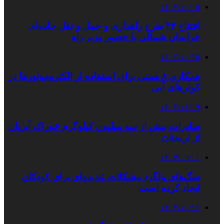
۱۴۰۳/۱۰/۰۵
افتتاح ۴۲ طرح راهداری و حمل و نقل جاده‌ای
خراسان شمالی با حضور وزیر راه
۱۴۰۲/۱۰/۱۵
همکاری ۸ همتی برای استفاده از الکتروموتورها در
کولرهای آبی
۱۴۰۲/۱۱/۰۹
صادرات بیش از سه میلیون کیلوگرم خوراک آبزیان
از لرستان
۱۴۰۳/۰۹/۰۱
سگ‌های ولگرد مشکلات عدیده‌ای برای کودکان
ایجاد کرده است
۱۴۰۲/۱۰/۱۶