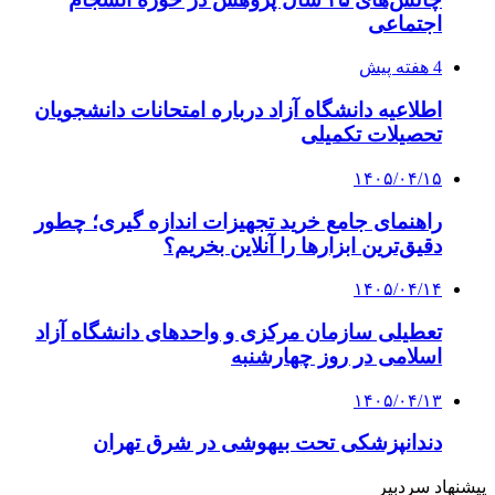
اجتماعی
4 هفته پیش
اطلاعیه دانشگاه آزاد درباره امتحانات دانشجویان
تحصیلات تکمیلی
۱۴۰۵/۰۴/۱۵
راهنمای جامع خرید تجهیزات اندازه گیری؛ چطور
دقیق‌ترین ابزارها را آنلاین بخریم؟
۱۴۰۵/۰۴/۱۴
تعطیلی سازمان مرکزی و واحدهای دانشگاه آزاد
اسلامی در روز چهارشنبه
۱۴۰۵/۰۴/۱۳
دندانپزشکی تحت بیهوشی در شرق تهران
پیشنهاد سردبیر