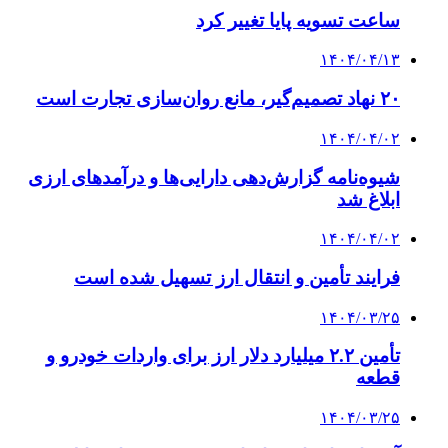
ساعت تسویه پایا تغییر کرد
۱۴۰۴/۰۴/۱۳
۲۰ نهاد تصمیم‌گیر، مانع روان‌سازی تجارت است
۱۴۰۴/۰۴/۰۲
شیوه‌نامه گزارش‌دهی دارایی‌ها و درآمدهای ارزی
ابلاغ شد
۱۴۰۴/۰۴/۰۲
فرایند تأمین و انتقال ارز تسهیل شده است
۱۴۰۴/۰۳/۲۵
تأمین ۲.۲ میلیارد دلار ارز برای واردات خودرو و
قطعه
۱۴۰۴/۰۳/۲۵