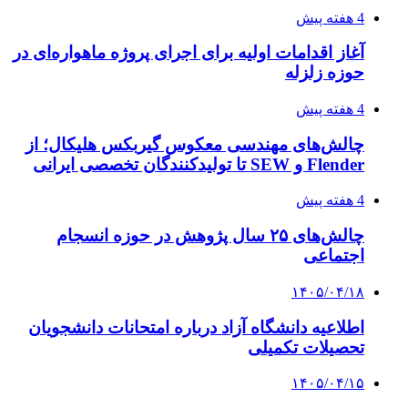
4 هفته پیش
آغاز اقدامات اولیه برای اجرای پروژه ماهواره‌ای در
حوزه زلزله
4 هفته پیش
چالش‌های مهندسی معکوس گیربکس هلیکال؛ از
Flender و SEW تا تولیدکنندگان تخصصی ایرانی
4 هفته پیش
چالش‌های ۲۵ سال پژوهش در حوزه انسجام
اجتماعی
۱۴۰۵/۰۴/۱۸
اطلاعیه دانشگاه آزاد درباره امتحانات دانشجویان
تحصیلات تکمیلی
۱۴۰۵/۰۴/۱۵