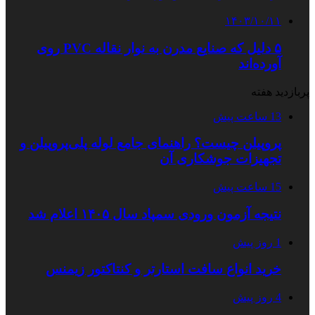
۱۴۰۳/۱۰/۱۱
۵ دلیل که صنایع مدرن به نوار نقاله PVC روی
آورده‌اند
پربازدید هفته
13 ساعت پیش
پروپیلن چیست؟ راهنمای جامع لوله پلی‌پروپیلن و
تجهیزات جوشکاری آن
15 ساعت پیش
نتیجه آزمون ورودی سمپاد سال ۱۴۰۵ اعلام شد
1 روز پیش
خرید انواع سافت استارتر و کنتاکتور زیمنس
4 روز پیش