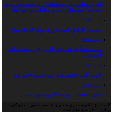
آخرین مهلت برای جاماندگان از دریافت سود سهام
عدالت ؛ سهامداران به این سامانه مراجعه کنند
۱۴۰۲/۱۰/۲۸
مصیبت افزایش قیمت انرژی برای اقتصاد اروپا
۱۴۰۴/۰۱/۱۲
هوشمندسازی خدمات؛ راهی برای توسعه عدالت
اجتماعی
۱۴۰۲/۱۱/۰۵
قیمت بلیت اتوبوس‌های برون‌شهری تغییر کرد
۱۴۰۲/۱۱/۱۸
تاثیر تعرفه‎‌ها بر تورم انگلیس مبهم است
کلیه حقوق مادی و معنوی متعلق به همسو صنعتی است و کپی
برداری با ذکر منبع مجاز است