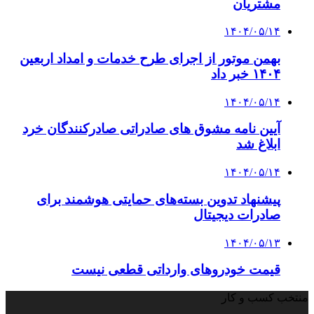
مشتریان
۱۴۰۴/۰۵/۱۴
بهمن موتور از اجرای طرح خدمات و امداد اربعین
۱۴۰۴ خبر داد
۱۴۰۴/۰۵/۱۴
آیین نامه مشوق های صادراتی صادرکنندگان خرد
ابلاغ شد
۱۴۰۴/۰۵/۱۴
پیشنهاد تدوین بسته‌های حمایتی هوشمند برای
صادرات دیجیتال
۱۴۰۴/۰۵/۱۳
قیمت خودروهای وارداتی قطعی نیست
منتخب کسب و کار