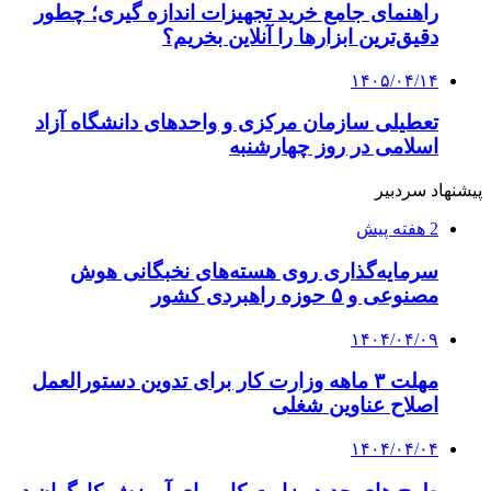
راهنمای جامع خرید تجهیزات اندازه گیری؛ چطور
دقیق‌ترین ابزارها را آنلاین بخریم؟
۱۴۰۵/۰۴/۱۴
تعطیلی سازمان مرکزی و واحدهای دانشگاه آزاد
اسلامی در روز چهارشنبه
پیشنهاد سردبیر
2 هفته پیش
سرمایه‌گذاری روی هسته‌های نخبگانی هوش
مصنوعی و ۵ حوزه راهبردی کشور
۱۴۰۴/۰۴/۰۹
مهلت ۳ ماهه وزارت کار برای تدوین دستورالعمل
اصلاح عناوین شغلی
۱۴۰۴/۰۴/۰۴