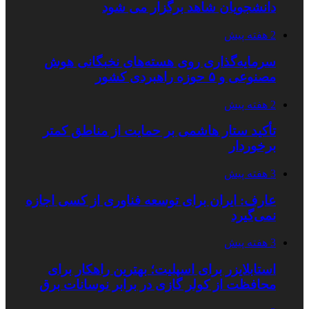
دانشجویان شاهد برگزار می شود
2 هفته پیش
سرمایه‌گذاری روی هسته‌های نخبگانی هوش
مصنوعی و ۵ حوزه راهبردی کشور
2 هفته پیش
تأکید ستار هاشمی بر حمایت از مناطق کمتر
برخوردار
3 هفته پیش
عارف: ایران برای توسعه فناوری از کسی اجازه
نمی‌گیرد
3 هفته پیش
استابلایزر برای اسپلیت؛ بهترین راهکار برای
محافظت از کولر گازی در برابر نوسانات برق