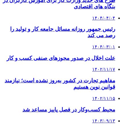
طرح های جدید وزارت کار برای آموزش کارگران در
بنگاه های اقتصادی
۱۴۰۴/۰۴/۰۴
رئیس جمهور روزانه مسائل جامعه کار و تولید را
رصد می کند
۱۴۰۴/۰۳/۰۱
علت اخلال در صدور مجوزهای صنفی کسب و کار
۱۴۰۲/۱۱/۱۷
مفاهیم تجارت در کشور به‌روز نشده است؛ نیازمند
قوانین نوین هستیم
۱۴۰۲/۱۱/۱۵
محیط کسب‌وکار در فصل پاییز مساعد شد
۱۴۰۳/۰۹/۱۳