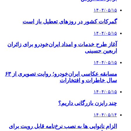
۱۴۰۴/۰۵/۱۵
گمرکات کشور در روزهای تعطیل باز است
۱۴۰۴/۰۵/۱۵
آغاز طرح خدمات و امداد ایران‌خودرو برای زائران
اربعین حسینی
۱۴۰۴/۰۵/۱۵
مسابقه عکاسی ایران‌خودرو؛ روایت تصویری از ۶۳
سال خاطرات و افتخارات
۱۴۰۴/۰۵/۱۵
چند رایزن بازرگانی داریم؟
۱۴۰۴/۰۵/۱۴
الزام نانوایی ها به نصب نرخ‌نامه قابل رویت برای