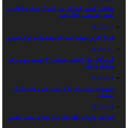
شاغلان کشور کجا کار می کنند؟ | تعداد شاغلان در
بخش خصوصی اعلام شد
۱۴۰۲/۱۱/۰۱
فردا؛ آخرین مهلت ثبت نام محصولات ایران‌خودرو
۱۴۰۳/۱۰/۱۰
گیرندگان چک کاغذی بخوانند | ۳ توصیه مهم برای
معامله با چک
۱۴۰۲/۱۱/۰۵
تمهیدات ویژه برای بازار شب عید و ماه مبارک
رمضان
۱۴۰۲/۱۱/۱۵
افزایش واردات طلا دلیل تراز تجاری منفی کشور