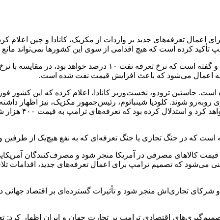
ریه اعمال می‌شود که باعث افزایش قیمت نفت شده است.
جاستین ترودو، نخست‌وزیر کانادا، اعلام کرده که این کشور فوراً با 
ری روبه‌رو شوند. کلودیا شینبائوم، رئیس‌جمهور مکزیک، نیز اظهار داشت
ادامه گفت‌وگوهای م
 است که در جنگ تجاری یا جنگ تعرفه‌ای که به نفع هیچ‌یک از طرفین و 
فزایش قیمت کالاهای مصرفی در آمریکا منجر شود و مصرف‌کنندگان آمری
 و شرکای تجاری‌اش منجر شود و تأثیرات گسترده‌ای بر اقتصاد جهانی دا
میم‌گیری‌های اقتصادی ترامپ بر تجارت جهان و ایران اظهار کرد: تعرف