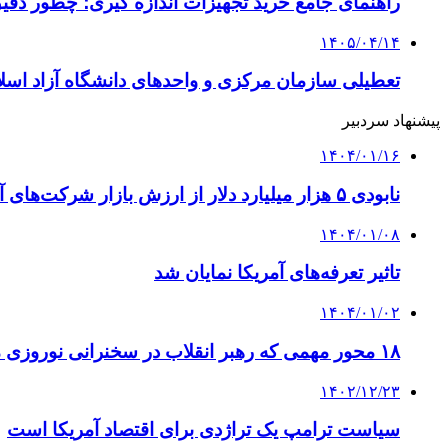
راهنمای جامع خرید تجهیزات اندازه گیری؛ چطور دقیق‌ت
۱۴۰۵/۰۴/۱۴
تعطیلی سازمان مرکزی و واحدهای دانشگاه آزاد اسلا
پیشنهاد سردبیر
۱۴۰۴/۰۱/۱۶
نابودی ۵ هزار میلیارد دلار از ارزش بازار شرکت‌های آمریکا
۱۴۰۴/۰۱/۰۸
تاثیر تعرفه‌های آمریکا نمایان شد
۱۴۰۴/۰۱/۰۲
۱۸ محور مهمی که رهبر انقلاب در سخنرانی نوروزی مطرح کردند
۱۴۰۲/۱۲/۲۳
سیاست ترامپ یک تراژدی برای اقتصاد آمریکا است