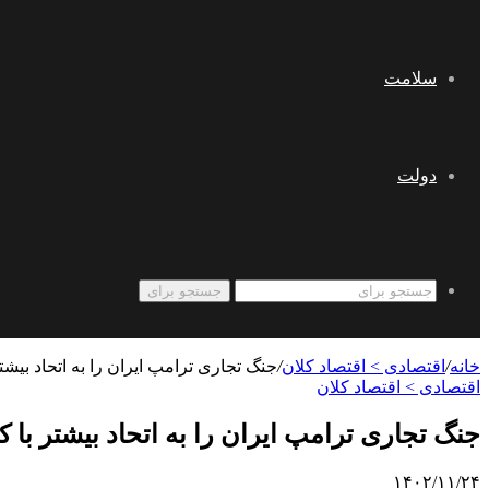
سلامت
دولت
جستجو برای
خانه
/
اقتصادی > اقتصاد کلان
/
جنگ تجاری ترامپ ایران را به اتحاد بی
اقتصادی > اقتصاد کلان
جنگ تجاری ترامپ ایران را به اتحاد بیشتر ب
۱۴۰۲/۱۱/۲۴