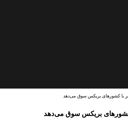
شتر با کشورهای بریکس سوق می‌دهد
ا کشورهای بریکس سوق می‌دهد