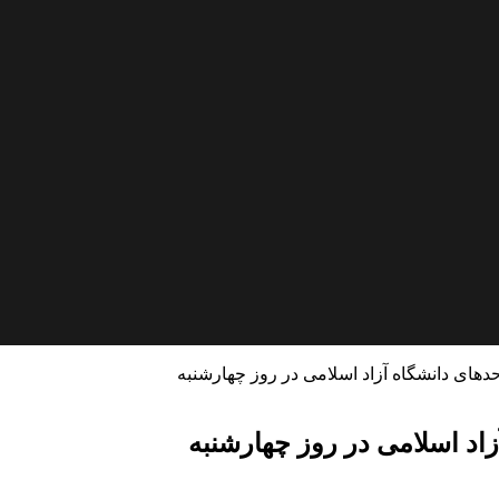
های دانشگاه آزاد اسلامی در روز چهارشنبه
اد اسلامی در روز چهارشنبه