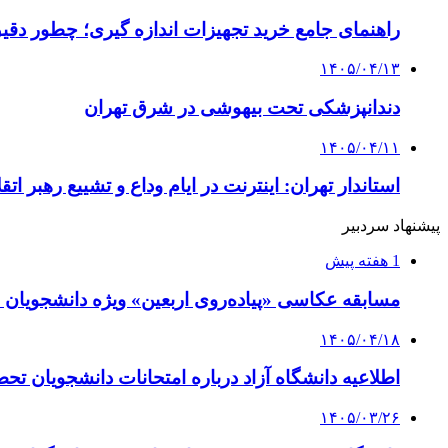
راهنمای جامع خرید تجهیزات اندازه گیری؛ چطور دقیق‌ت
۱۴۰۵/۰۴/۱۳
دندانپزشکی تحت بیهوشی در شرق تهران
۱۴۰۵/۰۴/۱۱
استاندار تهران: اینترنت در ایام وداع و تشییع رهبر ا
پیشنهاد سردبیر
1 هفته پیش
مسابقه عکاسی «پیاده‌روی اربعین» ویژه دانشجویان 
۱۴۰۵/۰۴/۱۸
اطلاعیه دانشگاه آزاد درباره امتحانات دانشجویان تح
۱۴۰۵/۰۳/۲۶