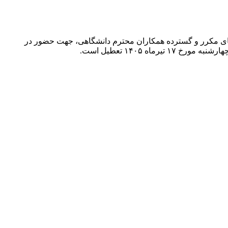
ت‌های مکرر و گسترده همکاران محترم دانشگاهی، جهت حضور در
 ۱۴۰۵ تعطیل است.