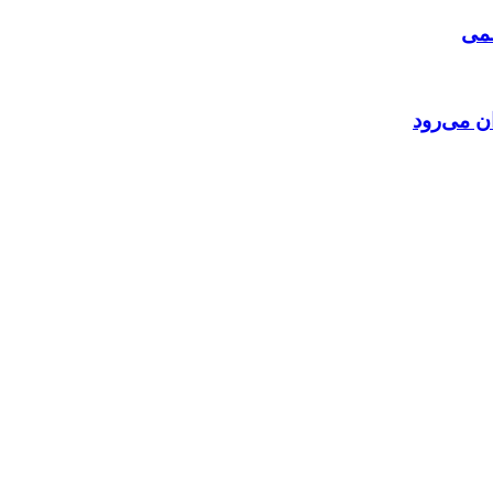
لمی
ن می‌رود