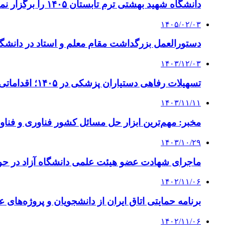
دانشگاه شهید بهشتی ترم تابستان ۱۴۰۵ را برگزار نمی‌کند
۱۴۰۵/۰۲/۰۳
دستورالعمل بزرگداشت مقام معلم و استاد در دانشگاه
۱۴۰۳/۱۲/۰۳
تسهیلات رفاهی دستیاران پزشکی در ۱۴۰۵؛ اقداماتی برای افزایش تاب‌آوری
۱۴۰۳/۱۱/۱۱
مخبر: مهم‌ترین ابزار حل مسائل کشور فناوری و فناو
۱۴۰۳/۱۰/۲۹
ماجرای شهادت عضو هیئت علمی دانشگاه آزاد در حو
۱۴۰۲/۱۱/۰۶
برنامه حمایتی اتاق ایران از دانشجویان و پروژه‌های
۱۴۰۲/۱۱/۰۶