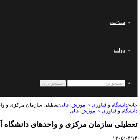
سلامت
دولت
جستجو برای
خانه
/
دانشگاه و فناوری > آموزش عالی
/
تعطیلی سازمان مرکزی و واحد
دانشگاه و فناوری > آموزش عالی
تعطیلی سازمان مرکزی و واحدهای دانشگاه آز
۱۴۰۵/۰۴/۱۴