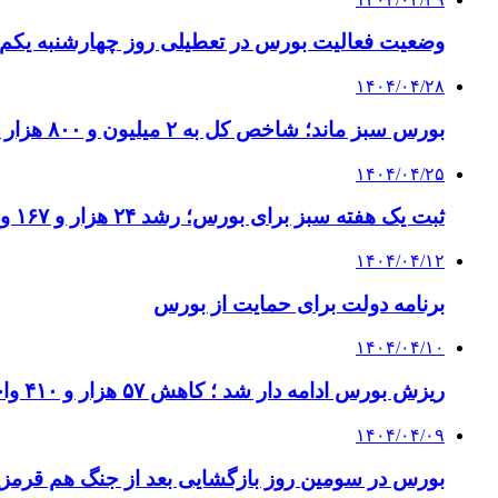
وضعیت فعالیت بورس در تعطیلی روز چهارشنبه یکم 
۱۴۰۴/۰۴/۲۸
بورس سبز ماند؛ شاخص کل به ۲ میلیون و ۸۰۰ هزار واحد برگشت
۱۴۰۴/۰۴/۲۵
ثبت یک هفته سبز برای بورس؛ رشد ۲۴ هزار و ۱۶۷ واحدی شاخص کل
۱۴۰۴/۰۴/۱۲
برنامه دولت برای حمایت از بورس
۱۴۰۴/۰۴/۱۰
ریزش بورس ادامه دار شد ؛ کاهش ۵۷ هزار و ۴۱۰ واحدی شاخص کل
۱۴۰۴/۰۴/۰۹
بورس در سومین روز بازگشایی بعد از جنگ هم قرمزپوش شد؛ کاهش ۵۶ هزا