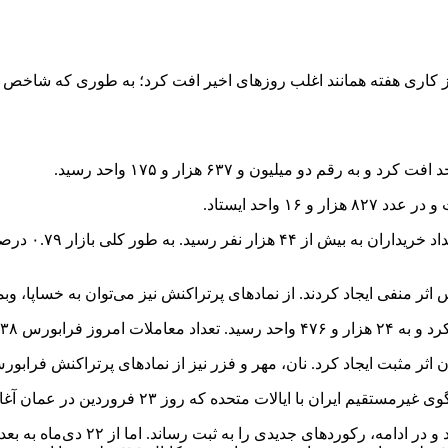
ر منفی ایجاد کردند. از نمادهای پرتراکنش نیز می‌توان به خساپا، وب
ن اثر مثبت ایجاد کرد. نان، مهر و فزر نیز از نمادهای پرتراکنش فرابورس