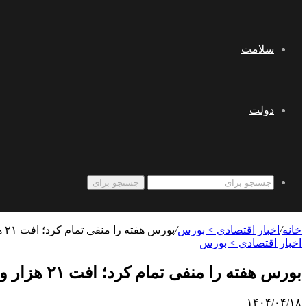
سلامت
دولت
جستجو برای
خانه
/
اخبار اقتصادی > بورس
/
بورس هفته را منفی تمام کرد؛ افت ۲۱ هزار و ۶۲ واحدی شاخص کل
اخبار اقتصادی > بورس
بورس هفته را منفی تمام کرد؛ افت ۲۱ هزار و ۶۲ واحدی شاخص کل
۱۴۰۴/۰۴/۱۸