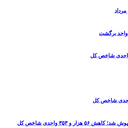
مرداد
ر و ۳۵۳ واحدی شاخص کل