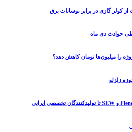
 از کولر گازی در برابر نوسانات برق
طی حوادث دی ماه
وژه را میلیون‌ها تومان کاهش دهد؟
وزه زلزله