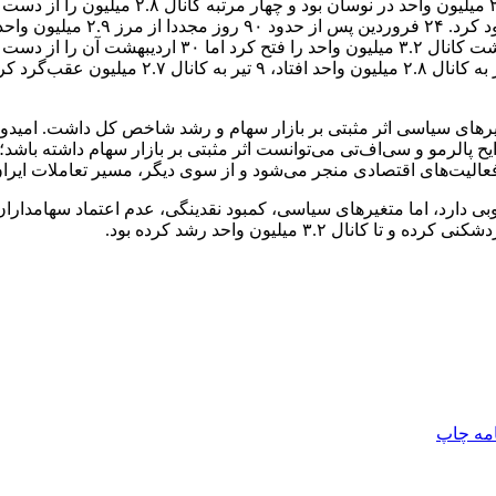
 از تجاوز رژیم صهیونیستی به ایران در روز ۲۳ خرداد ۱۴۰۴ متغیرهای سیاسی اثر مثبتی بر بازار سها
 پالرمو و سی‌اف‌تی می‌توانست اثر مثبتی بر بازار سهام داشته باشد؛ 
یت‌های اقتصادی منجر می‌شود و از سوی دیگر، مسیر تعاملات ایران ب
 دارد، اما متغیرهای سیاسی، کمبود نقدینگی، عدم اعتماد سهامداران و
 ۳.۲ میلیون واحد رشد کرده بود.
امه
چاپ