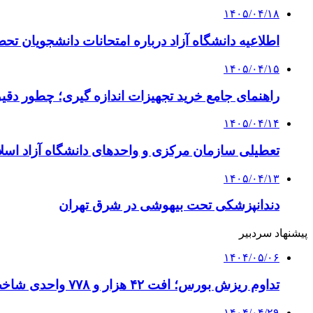
۱۴۰۵/۰۴/۱۸
اطلاعیه دانشگاه آزاد درباره امتحانات دانشجویان تح
۱۴۰۵/۰۴/۱۵
راهنمای جامع خرید تجهیزات اندازه گیری؛ چطور دقیق‌ت
۱۴۰۵/۰۴/۱۴
تعطیلی سازمان مرکزی و واحدهای دانشگاه آزاد اسلا
۱۴۰۵/۰۴/۱۳
دندانپزشکی تحت بیهوشی در شرق تهران
پیشنهاد سردبیر
۱۴۰۴/۰۵/۰۶
تداوم ریزش بورس؛ افت ۴۲ هزار و ۷۷۸ واحدی شاخص کل
۱۴۰۴/۰۴/۲۹