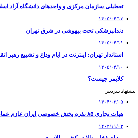
تعطیلی سازمان مرکزی و واحدهای دانشگاه آزاد اسلا
۱۴۰۵/۰۴/۱۳
دندانپزشکی تحت بیهوشی در شرق تهران
۱۴۰۵/۰۴/۱۱
استاندار تهران: اینترنت در ایام وداع و تشییع رهبر ا
۱۴۰۵/۰۴/۱۰
کلایمر چیست؟
پیشنهاد سردبیر
۱۴۰۴/۰۳/۰۵
هیات تجاری ۸۵ نفره بخش خصوصی ایران عازم عمان شد
۱۴۰۲/۱۱/۰۳
میزان ذخایر طلا در کشور بالاست