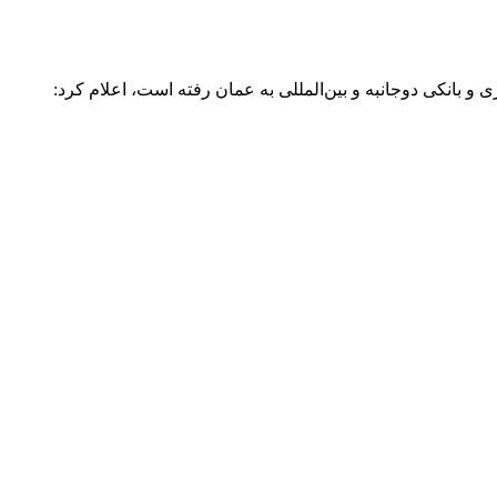
بانکی دوجانبه و بین‌المللی به عمان رفته است، اعلام کرد: