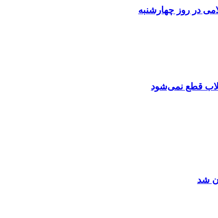
می در روز چهارشنبه
تقلاب قطع نمی‌شود