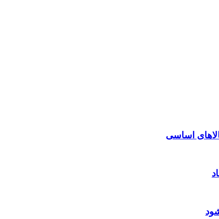
الاهای اساسی
د
شود