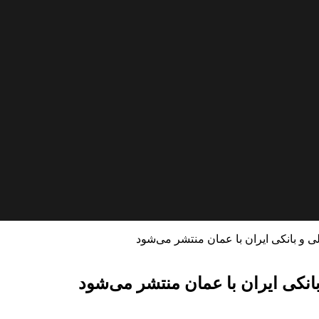
لی و بانکی ایران با عمان منتشر می‌شود
بانکی ایران با عمان منتشر می‌شود