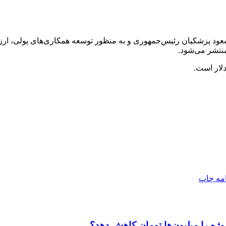
د پزشکیان رئیس‌جمهوری و به منظور توسعه همکاری‌های پولی، ارزی و 
منتشر می‌شود.
امه
چاپ
وژه را میلیون‌ها تومان کاهش دهد؟