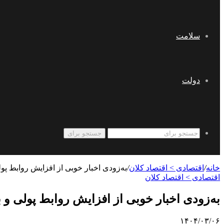
سلامت
دولت
جستجو برای
خانه
/
اقتصادی > اقتصاد کلان
/
به‌زودی اخبار خوبی از افزایش روابط پو
اقتصادی > اقتصاد کلان
به‌زودی اخبار خوبی از افزایش روابط پولی و 
۱۴۰۴/۰۳/۰۶