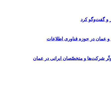
 و گفت‌وگو کرد
 و عمان در حوزه فناوری اطلاعات
ّر شرکت‌ها و متخصّصان ایرانی در عمان