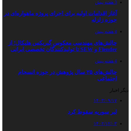
3 هفته پیش
آغاز اقدامات اولیه برای اجرای پروژه ماهواره‌ای در
حوزه زلزله
4 هفته پیش
چالش‌های مهندسی معکوس گیربکس هلیکال؛ از
Flender و SEW تا تولیدکنندگان تخصصی ایرانی
4 هفته پیش
چالش‌های ۲۵ سال پژوهش در حوزه انسجام
اجتماعی
دیگر اخبار
۱۴۰۳/۰۹/۱۷
لیر سوریه سقوط کرد
۱۴۰۲/۱۲/۰۳