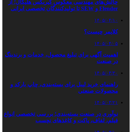
چالش‌های مهندسی معکوس گیربکس هلیکال؛ از
Flender و SEW تا تولیدکنندگان تخصصی ایرانی
۱۴۰۵/۰۴/۱۰
کلایمر چیست؟
۱۴۰۵/۰۴/۰۵
اهمیت آگهی برای تبلیغ محصول، خدمات و برندینگ
در صنعت
۱۴۰۵/۰۳/۳۰
راهنمای خرید لیبل برای بسته‌بندی، چاپ بارکد و
محصولات صنعتی
۱۴۰۵/۰۳/۲۱
نوآوری در صنعت بسته‌بندی؛ بررسی تخصصی انواع
فیلم، لفاف، پاکت و کاغذهای نچسب