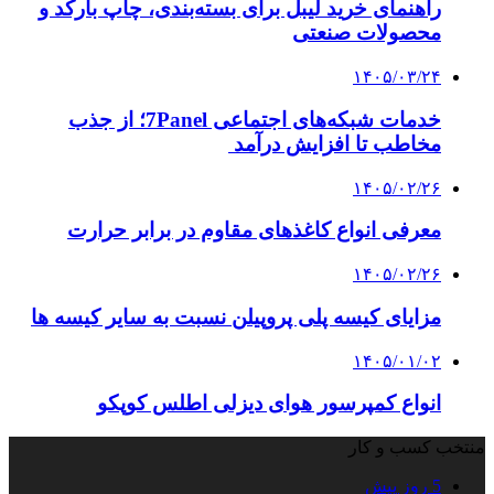
راهنمای خرید لیبل برای بسته‌بندی، چاپ بارکد و
محصولات صنعتی
۱۴۰۵/۰۳/۲۴
خدمات شبکه‌های اجتماعی 7Panel؛ از جذب
مخاطب تا افزایش درآمد
۱۴۰۵/۰۲/۲۶
معرفی انواع کاغذهای مقاوم در برابر حرارت
۱۴۰۵/۰۲/۲۶
مزایای کیسه پلی پروپیلن نسبت به سایر کیسه ها
۱۴۰۵/۰۱/۰۲
انواع کمپرسور هوای دیزلی اطلس کوپکو
منتخب کسب و کار
5 روز پیش