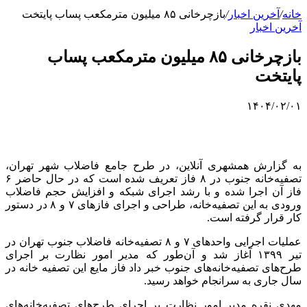
خانه
/
آخرین اخبار
/
بازچرخانی ۸۵ میلیون مترمکعب پساب پایتخت
آخرین اخبار
بازچرخانی ۸۵ میلیون مترمکعب پساب
پایتخت
۱۴۰۴/۰۲/۰۱
به گزارش همشهری آنلاین، در طرح جامع فاضلاب شهر تهران،
تصفیه‌خانه جنوب در ۸ فاز تعریف شده است که در حال حاضر ۶
فاز آن اجرا شده و با رشد اجرای شبکه و افزایش حجم فاضلاب
ورودی به این تصفیه‌خانه، طراحی و اجرای فازهای ۷ و ۸ در دستور
کار قرار گرفته است.
عملیات اجرایی واحدهای ۷ و ۸ تصفیه‌خانه فاضلاب جنوب تهران در
تیر ۱۳۹۹ آغاز شد و آن‌طور که مدیر امور نظارت بر اجرای
طرح‌های تصفیه‌خانه‌های جنوب خبر داد فاز مایع این تصفیه خانه در
سال جاری به سرانجام خواهد رسید.
مهدی نقره مدیر امور نظارت بر اجرای طرح‌های تصفیه‌خانه‌های