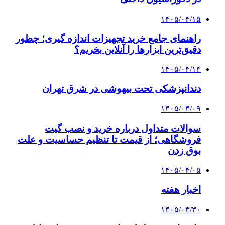
۱۴۰۵/۰۴/۱۵
راهنمای جامع خرید تجهیزات اندازه گیری؛ چطور
دقیق‌ترین ابزارها را آنلاین بخریم؟
۱۴۰۵/۰۴/۱۳
دندانپزشکی تحت بیهوشی در شرق تهران
۱۴۰۵/۰۴/۰۹
سوالات متداول درباره خرید و نصب گیت
فروشگاهی؛ از قیمت تا تنظیم حساسیت و علت
بوق زدن
۱۴۰۵/۰۴/۰۵
اخبار هفته
۱۴۰۵/۰۳/۳۰