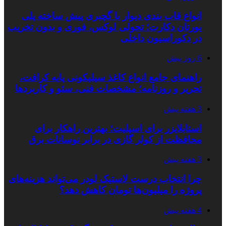
انواع قاب بندی دیوار با گچبری پیش ساخته پلی
یورتان دکارت؛ تحولی لوکس، فوری و بدون تخریب
در دکوراسیون داخلی
6 روز پیش
راهنمای جامع انواع کاغذ سیلیکونی پایه کرافت،
تحریر و روزنامه؛ مشخصات فنی، سئو و کاربردها
3 هفته پیش
استابلایزر برای اسپلیت؛ بهترین راهکار برای
محافظت از کولر گازی در برابر نوسانات برق
3 هفته پیش
چرا انتخاب درست لاستیک لودر می‌تواند هزینه‌های
پروژه را میلیون‌ها تومان کاهش دهد؟
4 هفته پیش