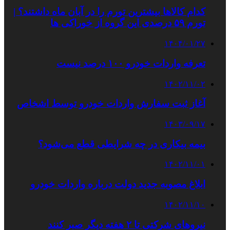
کدام کالاها بیشترین تورم را در آبان ماه داشتند؟ |
تورم ۵۹ درصدی این گروه از خوراکی ها
۱۴۰۴/۰۱/۲۷
تعرفه واردات خودرو ۱۰۰ درصد نیست
۱۴۰۲/۱۱/۰۲
آغاز ثبت سفارش واردات خودرو توسط اشخاص
۱۴۰۳/۰۹/۱۷
بیمه بیکاری در چه شرایطی قطع می‌شود؟
۱۴۰۲/۱۱/۰۱
ابلاغ مصوبه جدید دولت درباره واردات خودرو
۱۴۰۲/۱۱/۱۰
نیروهای شرکتی تا ۲ هفته دیگر صبر کنند