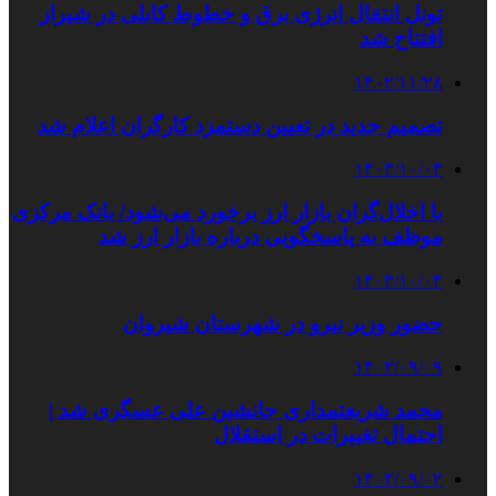
تونل انتقال انرژی برق و خطوط کابلی در شیراز
افتتاح شد
۱۴۰۲/۱۱/۲۸
تصمیم جدید در تعیین دستمزد کارگران اعلام شد
۱۴۰۳/۱۰/۰۳
با اخلال‌گران بازار ارز برخورد می‌شود/ بانک مرکزی
موظف به پاسخگویی درباره بازار ارز شد
۱۴۰۳/۱۰/۰۴
حضور وزیر نیرو در شهرستان شیروان
۱۴۰۳/۰۹/۰۹
محمد شریعتمداری جانشین علی عسگری شد |
احتمال تغییرات در استقلال
۱۴۰۳/۰۹/۰۲