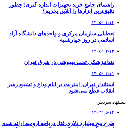
راهنمای جامع خرید تجهیزات اندازه گیری؛ چطور
دقیق‌ترین ابزارها را آنلاین بخریم؟
۱۴۰۵/۰۴/۱۴
تعطیلی سازمان مرکزی و واحدهای دانشگاه آزاد
اسلامی در روز چهارشنبه
۱۴۰۵/۰۴/۱۳
دندانپزشکی تحت بیهوشی در شرق تهران
۱۴۰۵/۰۴/۱۱
استاندار تهران: اینترنت در ایام وداع و تشییع رهبر
اتقلاب قطع نمی‌شود
پیشنهاد سردبیر
۱۴۰۴/۰۵/۱۴
طرح پنج میلیارد دلاری قتل دریاچه ارومیه ارائه شده