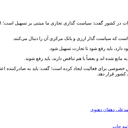
درات در کشور گفت: سیاست گذاری تجاری ما مبتنی بر تسهیل است؛ ا
ست که سیاست گذار ارزی و بانک مرکزی آن را دنبال می‌کنند.
 دارد، باید رفع شود تا تجارت تسهیل شود.
به مانع شده
اند
و بعضاً با هم تناقض دارند، باید رفع شوند.
وصی برای فعالیت ایجاد کرده است؛ گفت: باید به صادرکننده اعتماد 
 کشور قرار دهد.
دعلی دهقان دهنوی
امه
چاپ