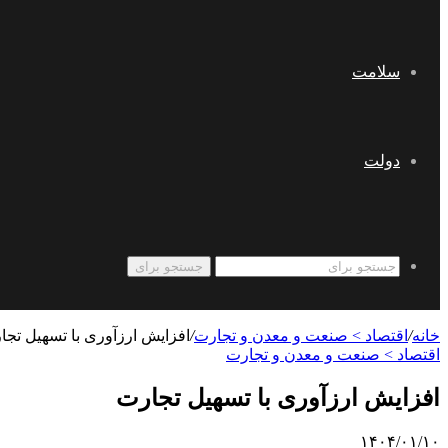
سلامت
دولت
جستجو برای
خانه
/
اقتصاد > صنعت و معدن و تجارت
/
افزایش ارزآوری با تسهیل تجا
اقتصاد > صنعت و معدن و تجارت
افزایش ارزآوری با تسهیل تجارت
۱۴۰۴/۰۱/۱۰