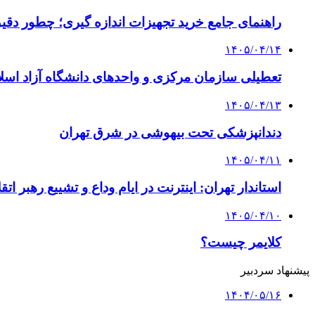
راهنمای جامع خرید تجهیزات اندازه گیری؛ چطور دقیق‌ت
۱۴۰۵/۰۴/۱۴
تعطیلی سازمان مرکزی و واحدهای دانشگاه آزاد اسلا
۱۴۰۵/۰۴/۱۳
دندانپزشکی تحت بیهوشی در شرق تهران
۱۴۰۵/۰۴/۱۱
استاندار تهران: اینترنت در ایام وداع و تشییع رهبر ا
۱۴۰۵/۰۴/۱۰
کلایمر چیست؟
پیشنهاد سردبیر
۱۴۰۴/۰۵/۱۶