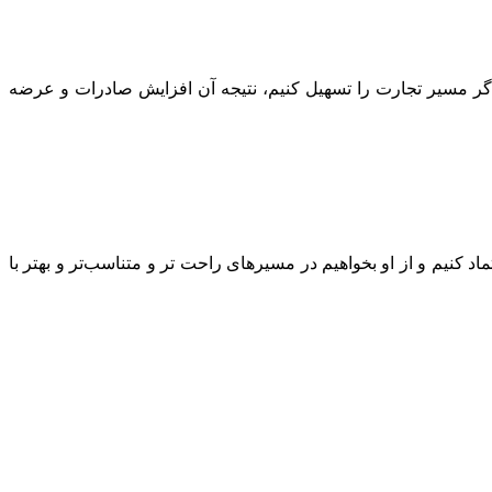
گر مسیر تجارت را تسهیل کنیم، نتیجه آن افزایش صادرات و عرضه
کنیم و از او بخواهیم در مسیرهای راحت تر و متناسب‌تر و بهتر با