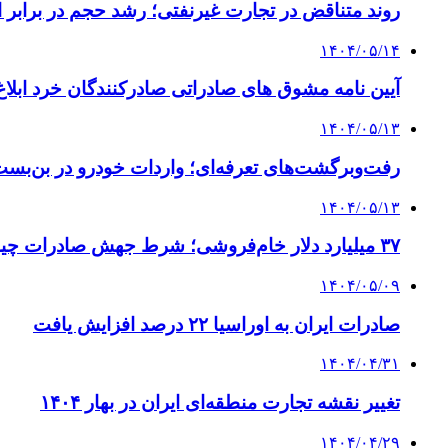
روند متناقض در تجارت غیرنفتی؛ رشد حجم در برابر
۱۴۰۴/۰۵/۱۴
آیین نامه مشوق های صادراتی صادرکنندگان خرد ابلا
۱۴۰۴/۰۵/۱۳
رفت‌وبرگشت‌های تعرفه‌ای؛ واردات خودرو در بن‌بست 
۱۴۰۴/۰۵/۱۳
۳۷ میلیارد دلار خام‌فروشی؛ شرط جهش صادرات چیست؟
۱۴۰۴/۰۵/۰۹
صادرات ایران به اوراسیا ۲۲ درصد افزایش یافت
۱۴۰۴/۰۴/۳۱
تغییر نقشه تجارت منطقه‌ای ایران در بهار ۱۴۰۴
۱۴۰۴/۰۴/۲۹