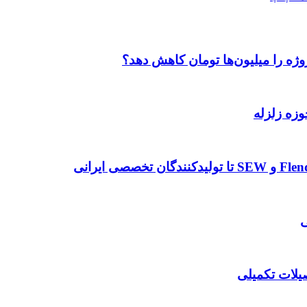
وژه را میلیون‌ها تومان کاهش دهد؟
وزه زلزله
صیلات تکمیلی