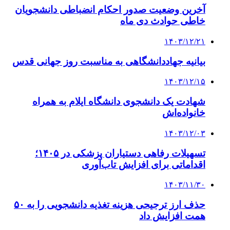
آخرین وضعیت صدور احکام انضباطی دانشجویان
خاطی حوادث دی ماه
۱۴۰۳/۱۲/۲۱
بیانیه جهاددانشگاهی به مناسبت روز جهانی قدس
۱۴۰۳/۱۲/۱۵
شهادت یک دانشجوی دانشگاه ایلام به همراه
خانواده‌اش
۱۴۰۳/۱۲/۰۳
تسهیلات رفاهی دستیاران پزشکی در ۱۴۰۵؛
اقداماتی برای افزایش تاب‌آوری
۱۴۰۳/۱۱/۳۰
حذف ارز ترجیحی هزینه تغذیه دانشجویی را به ۵۰
همت افزایش داد