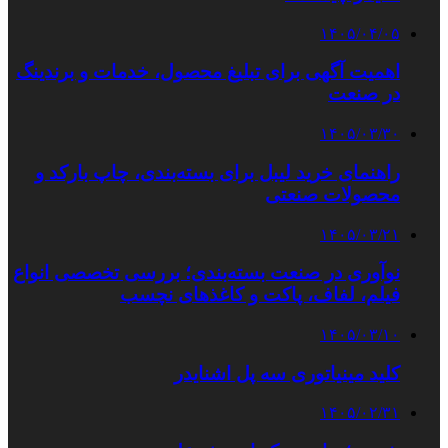
۱۴۰۵/۰۴/۰۵
اهمیت آگهی برای تبلیغ محصول، خدمات و برندینگ
در صنعت
۱۴۰۵/۰۳/۳۰
راهنمای خرید لیبل برای بسته‌بندی، چاپ بارکد و
محصولات صنعتی
۱۴۰۵/۰۳/۲۱
نوآوری در صنعت بسته‌بندی؛ بررسی تخصصی انواع
فیلم، لفاف، پاکت و کاغذهای نچسب
۱۴۰۵/۰۳/۱۰
کلید مینیاتوری سه پل اشنایدر
۱۴۰۵/۰۲/۳۱