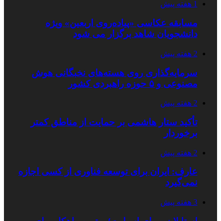
1 هفته پیش
مسابقه عکاسی «پیاده‌روی اربعین» ویژه
دانشجویان شاهد برگزار می شود
2 هفته پیش
سرمایه‌گذاری روی هسته‌های نخبگانی هوش
مصنوعی و ۵ حوزه راهبردی کشور
2 هفته پیش
تأکید ستار هاشمی بر حمایت از مناطق کمتر
برخوردار
2 هفته پیش
عارف: ایران برای توسعه فناوری از کسی اجازه
نمی‌گیرد
3 هفته پیش