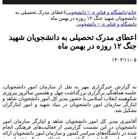
خانه
/
دانشگاه و فناوری > دانشجویی
/
اعطای مدرک تحصیلی به
دانشجویان شهید جنگ ۱۲ روزه در بهمن ماه
دانشگاه و فناوری > دانشجویی
اعطای مدرک تحصیلی به دانشجویان شهید
جنگ ۱۲ روزه در بهمن ماه
۱۴۰۳/۱۱/۰۵
به گزارش خبرگزاری مهر به نقل از سازمان امور دانشجویان،
جلسه هماهنگی برگزاری بزرگداشت چهل و هفتمین سالروز پیروزی
شکوهمند انقلاب اسلامی با حضور مدیر کل امور دانشجویان شاهد و
ایثارگر سازمان امور دانشجویان در بنیاد شهید و امور ایثارگران
تشکیل شد.
آقامیری مدیر کل امور دانشجویان شاهد و ایثارگر سازمان امور
دانشجویان در این نشست گزارشی از فعالیت‌های فرهنگی انجام
شده در دانشگاه‌های سراسر کشور و سازمان امور دانشجویان ارائه
کرد و از برگزاری بزرگداشت و اعطای مدرک تحصیلی به