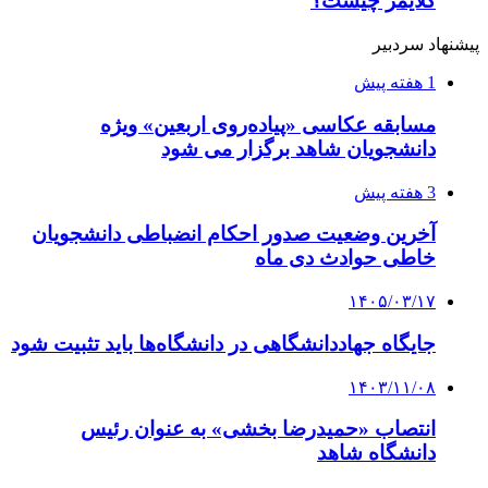
کلایمر چیست؟
پیشنهاد سردبیر
1 هفته پیش
مسابقه عکاسی «پیاده‌روی اربعین» ویژه
دانشجویان شاهد برگزار می شود
3 هفته پیش
آخرین وضعیت صدور احکام انضباطی دانشجویان
خاطی حوادث دی ماه
۱۴۰۵/۰۳/۱۷
جایگاه جهاددانشگاهی در دانشگاه‌ها باید تثبیت شود
۱۴۰۳/۱۱/۰۸
انتصاب «حمیدرضا بخشی» به عنوان رئیس
دانشگاه شاهد