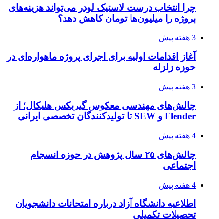
چرا انتخاب درست لاستیک لودر می‌تواند هزینه‌های
پروژه را میلیون‌ها تومان کاهش دهد؟
3 هفته پیش
آغاز اقدامات اولیه برای اجرای پروژه ماهواره‌ای در
حوزه زلزله
3 هفته پیش
چالش‌های مهندسی معکوس گیربکس هلیکال؛ از
Flender و SEW تا تولیدکنندگان تخصصی ایرانی
4 هفته پیش
چالش‌های ۲۵ سال پژوهش در حوزه انسجام
اجتماعی
4 هفته پیش
اطلاعیه دانشگاه آزاد درباره امتحانات دانشجویان
تحصیلات تکمیلی