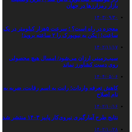
بازار رمزارزها در جهان
۱۴۰۳/۰۹/۳۰
معجزه در راه است؟ ؛ سرعت ۵هزار کیلومتر در یک
ساعت! | پکن به نیویورک را ۲ ساعته بروید!
۱۴۰۲/۱۱/۱۷
سیب‌زمینی ارزان می‌شود/ امسال هیچ محصولی
روی دست کشاورز نماند
۱۴۰۴/۰۵/۰۶
کاهش تعرفه واردات؛ رانت به اسم رقابت، ضربه به
نام اصلاح
۱۴۰۲/۱۰/۱۶
نتایج طرح آمارگیری نیروی‌کار پاییز ۱۴۰۳ منتشر شد
۱۴۰۲/۱۰/۲۸