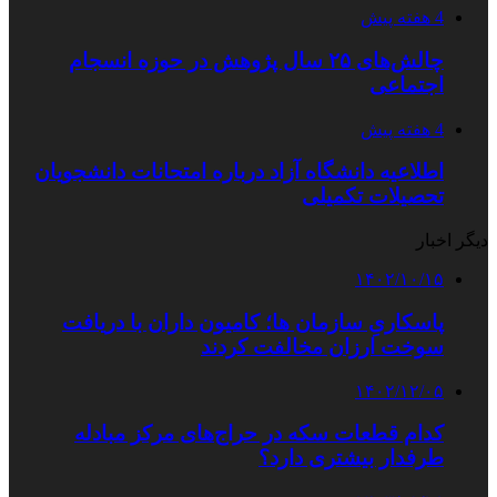
4 هفته پیش
چالش‌های ۲۵ سال پژوهش در حوزه انسجام
اجتماعی
4 هفته پیش
اطلاعیه دانشگاه آزاد درباره امتحانات دانشجویان
تحصیلات تکمیلی
دیگر اخبار
۱۴۰۲/۱۰/۱۵
پاسکاریِ سازمان ها؛ کامیون داران با دریافت
سوخت ارزان مخالفت کردند
۱۴۰۲/۱۲/۰۵
کدام قطعات سکه در حراج‌های مرکز مبادله
طرفدار بیشتری دارد؟