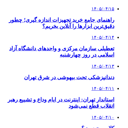
۱۴۰۵/۰۴/۱۵
راهنمای جامع خرید تجهیزات اندازه گیری؛ چطور
دقیق‌ترین ابزارها را آنلاین بخریم؟
۱۴۰۵/۰۴/۱۴
تعطیلی سازمان مرکزی و واحدهای دانشگاه آزاد
اسلامی در روز چهارشنبه
۱۴۰۵/۰۴/۱۳
دندانپزشکی تحت بیهوشی در شرق تهران
۱۴۰۵/۰۴/۱۱
استاندار تهران: اینترنت در ایام وداع و تشییع رهبر
اتقلاب قطع نمی‌شود
۱۴۰۵/۰۴/۱۰