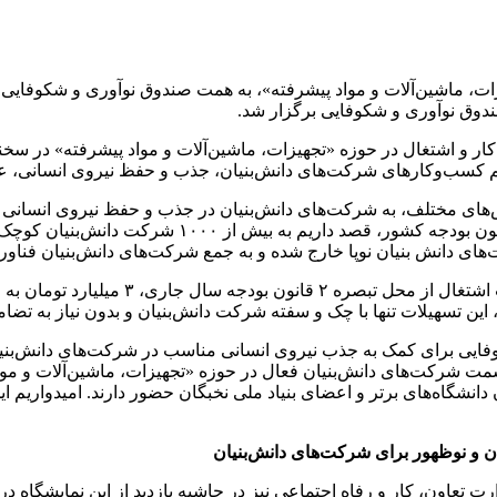
 کسب‌وکارهای شرکت‌های دانش‌بنیان، جذب و حفظ نیروی انسانی، عمد
‌های مختلف، به شرکت‌های دانش‌بنیان در جذب و حفظ نیروی انسانی ک
این تسهیلات تنها با چک و سفته شرکت دانش‌بنیان و بدون نیاز به تضا
وفایی برای کمک به جذب نیروی انسانی مناسب در شرکت‌های دانش‌بنی
یش از ۱۱۰۰ دانشجو و فارغ‌التحصیلان دانشگاه‌های برتر و اعضای بنیاد ملی نخبگان حضور دار
ن و نوظهور برای شرکت‌های دانش‌بنیان
ون، کار و رفاه اجتماعی نیز در حاشیه بازدید از این نمایشگاه در سخنا