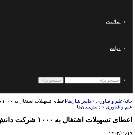
سلامت
دولت
جستجو برای
خانه
/
علم و فناوری‌ > دانش‌بنیان‌ها
/
اعطای تسهیلات اشتغال به ۱۰۰۰ شرکت دانش‌بنیان کوچک تا پایان امسال
علم و فناوری‌ > دانش‌بنیان‌ها
اعطای تسهیلات اشتغال به ۱۰۰۰ شرکت دانش‌بنیان کوچک تا پایان امسال
۱۴۰۳/۰۹/۱۷