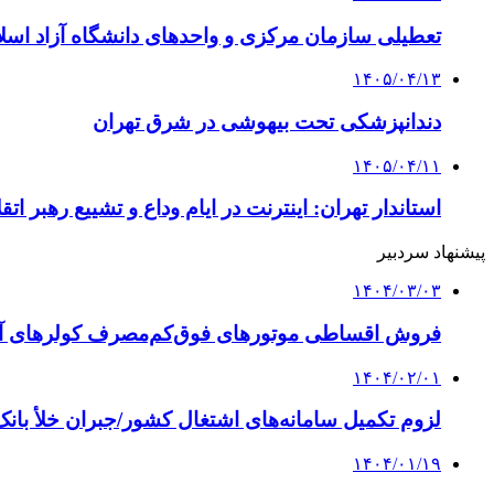
تعطیلی سازمان مرکزی و واحدهای دانشگاه آزاد اسلا
۱۴۰۵/۰۴/۱۳
دندانپزشکی تحت بیهوشی در شرق تهران
۱۴۰۵/۰۴/۱۱
استاندار تهران: اینترنت در ایام وداع و تشییع رهبر ا
پیشنهاد سردبیر
۱۴۰۴/۰۳/۰۳
فروش اقساطی موتورهای فوق‌کم‌مصرف کولرهای آبی
۱۴۰۴/۰۲/۰۱
لزوم تکمیل سامانه‌های اشتغال کشور/جبران خلأ بانک
۱۴۰۴/۰۱/۱۹