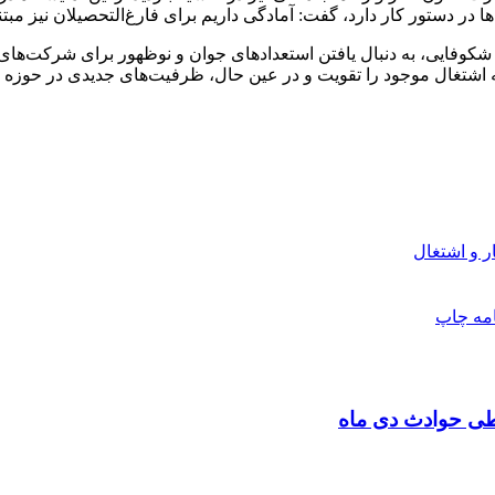
 در دستور کار دارد، گفت: آمادگی داریم برای فارغ‌التحصیلان نیز مب
شکوفایی، به دنبال یافتن استعدادهای جوان و نوظهور برای شرکت‌های 
اشتغال موجود را تقویت و در عین حال، ظرفیت‌های جدیدی در حوزه نیر
 و اشتغال
امه
چاپ
طی حوادث دی ماه