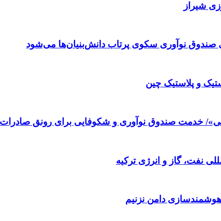
رزی شیراز
تیک و پلاستیک چین
مللی نفت، گاز و انرژی ترکیه
 هوشمندسازی دامن نزنیم