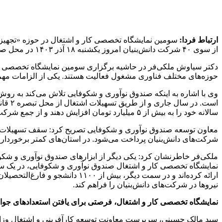
ارتباط فردا:
از سوی ۴۰ شرکت دانش‌بنیان امروز یکشنبه ۱۸ آذر ۱۴۰۳ در محل صندوق نوآوری و شکوفایی برگزار شد.
حوزه‌های مختلف فناوری مشغول فعالیت هستند. یکی از الزامات مهم
وی با اشاره به اینکه صندوق نوآوری و شکوفایی تلاش می‌کند به روش
سالانه خود را به بیش از ۵ میلیارد تومان افزایش دهند و از جمع شرکت‌های دانش بنیان نوپا خارج شده و به جمع شرکت‌های دانش‌بنیان فناور بپیوندند.
شرکت‌های دانش‌بنیان پرداخت می‌شود. در استان‌های کمتر برخوردار، 
ملکی‌فر خاطرنشان کرد: یکی دیگر از ابزارهای صندوق نوآوری و شک
ارائه کرده‌اند و در سمت دیگر، ب
نیروها در شرکت‌های دانش‌بنیان را فراهم کند.
نمایشگاه تخصصی کار و اشتغال، فرصتی برای یافتن استعدادهای جوا
سید مالک حسینی، سرپرست معاونت توسعه کارآفرینی و اشتغال وزارت تعا