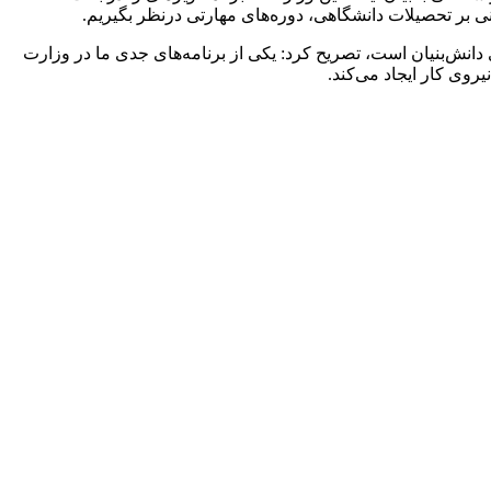
تنی بر تحصیلات دانشگاهی، دوره‌های مهارتی درنظر بگیریم.
دانش‌بنیان است، تصریح کرد: یکی از برنامه‌های جدی ما در وزارت
وی کار ایجاد می‌کند.