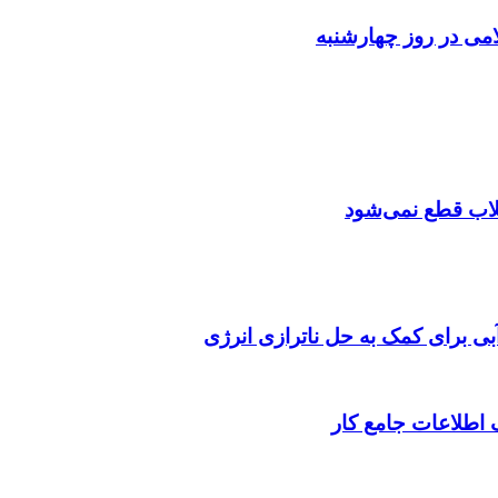
می در روز چهارشنبه
تقلاب قطع نمی‌شود
 برای کمک به حل ناترازی انرژی
 اطلاعات جامع کار