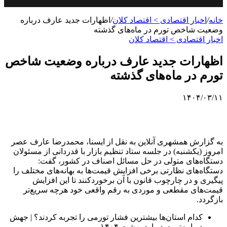
خانه
/
اخبار اقتصادی > اقتصاد كلان
/
اظهارات جدید عارف درباره
وضعیت شاخص تورم در ماه‌های گذشته
اخبار اقتصادی > اقتصاد كلان
اظهارات جدید عارف درباره وضعیت شاخص
تورم در ماه‌های گذشته
۱۴۰۴/۰۳/۱۱
به گزارش همشهری آنلاین به نقل از ایسنا، محمدرضا عارف عصر
امروز (یکشنبه) در جلسه ستاد تنظیم بازار با قدردانی از مسئولان
دستگاه‌های متولی در حل مسائل اصناف در کشور، گفت:
دستگاه‌های نظارتی برخی افزایش قیمت‌ها به بهانه‌های مختلف را
پیگیری و در چارچوب قانون با آن برخوردکنند تا این افزایش
قیمت‌های مقطعی و موردی به رقم واقعی خود هرچه سریع‌تر
بازگردد.
کدام استان‌ها بیشترین فشار تورمی را تجربه کردند؟ | جهش
دوباره
تورم
در اردیبهشت ۱۴۰۴