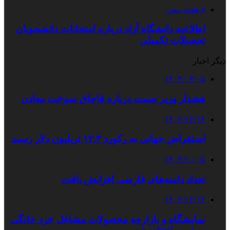
4 هفته پیش
اطلاعیه دانشگاه آزاد درباره امتحانات دانشجویان
تحصیلات تکمیلی
دیگر اخبار
۱۴۰۴/۰۳/۰۵
هشدار وزیر صمت درباره قاچاق سوخت معادن
۱۴۰۲/۱۲/۱۴
استقراض جهانی به رکورد ۱۲.۳ تریلیون دلار رسید
۱۴۰۳/۱۰/۰۵
تعداد دامنه‌های فارسی افزایش یافت
۱۴۰۲/۱۲/۱۴
نمایشگاه و بازارچه محصولات مشاغل خرد خانگی