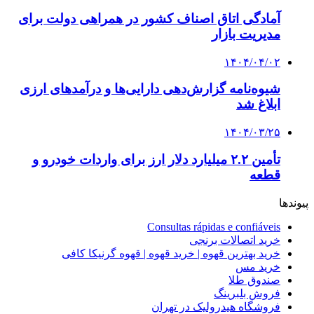
آمادگی اتاق اصناف کشور در همراهی دولت برای
مدیریت بازار
۱۴۰۴/۰۴/۰۲
شیوه‌نامه گزارش‌دهی دارایی‌ها و درآمدهای ارزی
ابلاغ شد
۱۴۰۴/۰۳/۲۵
تأمین ۲.۲ میلیارد دلار ارز برای واردات خودرو و
قطعه
پیوندها
Consultas rápidas e confiáveis
خرید اتصالات برنجی
خرید بهترین قهوه | خرید قهوه | قهوه گرنیکا کافی
خرید مس
صندوق طلا
فروش بلبرینگ
فروشگاه هیدرولیک در تهران