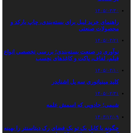
۱۴۰۵/۰۳/۳۰
راهنمای خرید لیبل برای بسته‌بندی، چاپ بارکد و
محصولات صنعتی
۱۴۰۵/۰۳/۲۱
نوآوری در صنعت بسته‌بندی؛ بررسی تخصصی انواع
فیلم، لفاف، پاکت و کاغذهای نچسب
۱۴۰۵/۰۳/۱۰
کلید مینیاتوری سه پل اشنایدر
۱۴۰۵/۰۲/۳۱
شیمی؛ جادویی که اسمش علمه
۱۴۰۳/۱۲/۰۹
چگونه با کابل بک تو بک فضای رک دیتاسنتر را بهینه