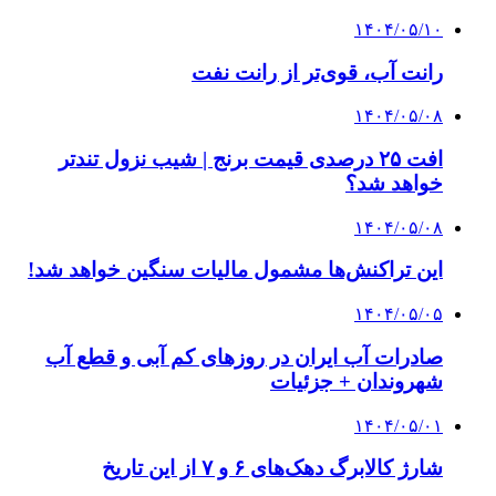
۱۴۰۴/۰۵/۱۰
رانت آب، قوی‌تر از رانت نفت
۱۴۰۴/۰۵/۰۸
افت ۲۵ درصدی قیمت برنج | شیب نزول تندتر
خواهد شد؟
۱۴۰۴/۰۵/۰۸
این تراکنش‌ها مشمول مالیات سنگین خواهد شد!
۱۴۰۴/۰۵/۰۵
صادرات آب ایران در روزهای کم آبی و قطع آب
شهروندان + جزئیات
۱۴۰۴/۰۵/۰۱
شارژ کالابرگ دهک‌های ۶ و ۷ از این تاریخ