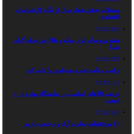
معضلات تحقق شعار سال از نگاه کارشناسان
اقتصادی
۱۴۰۳/۰۹/۲۲
هفته پرنوسان بازار سکه و طلا؛ چرا سکه گران
شد؟
۱۴۰۳/۰۹/۲۴
ترامپ برنامه‌ ذخیره بیت‌کوین را تایید کرد
۱۴۰۲/۱۱/۰۶
عرضه کالاهای اساسی در نمایشگاه بهاره از ۱۰
اسفند
۱۴۰۳/۰۹/۱۲
۲۰ موافقتنامه تجارت آزاد و ترجیحی داریم