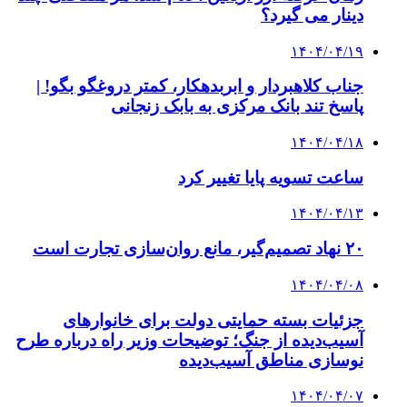
دینار می گیرد؟
۱۴۰۴/۰۴/۱۹
جناب کلاهبردار و ابربدهکار، کمتر دروغگو بگو! |
پاسخ تند بانک مرکزی به بابک زنجانی
۱۴۰۴/۰۴/۱۸
ساعت تسویه پایا تغییر کرد
۱۴۰۴/۰۴/۱۳
۲۰ نهاد تصمیم‌گیر، مانع روان‌سازی تجارت است
۱۴۰۴/۰۴/۰۸
جزئیات بسته حمایتی دولت برای خانوارهای
آسیب‌دیده از جنگ؛ توضیحات وزیر راه درباره طرح
نوسازی مناطق آسیب‌دیده
۱۴۰۴/۰۴/۰۷