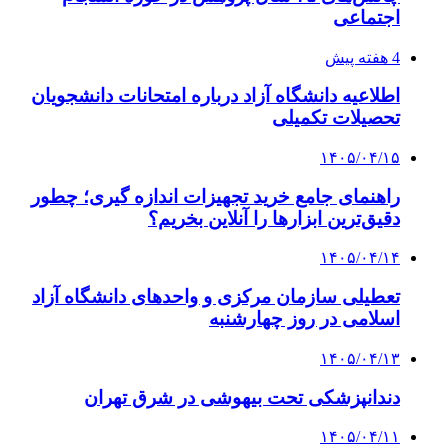
اجتماعی
4 هفته پیش
اطلاعیه دانشگاه آزاد درباره امتحانات دانشجویان
تحصیلات تکمیلی
۱۴۰۵/۰۴/۱۵
راهنمای جامع خرید تجهیزات اندازه گیری؛ چطور
دقیق‌ترین ابزارها را آنلاین بخریم؟
۱۴۰۵/۰۴/۱۴
تعطیلی سازمان مرکزی و واحدهای دانشگاه آزاد
اسلامی در روز چهارشنبه
۱۴۰۵/۰۴/۱۳
دندانپزشکی تحت بیهوشی در شرق تهران
۱۴۰۵/۰۴/۱۱