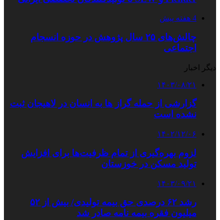
4 هفته پیش
چالش‌های ۲۵ سال پژوهش در حوزه انسجام
اجتماعی
دیگر اخبار
۱۴۰۳/۰۸/۲۱
گزارشی از حمله گراز ها به انسان در لاهیجان ثبت
نشده است
۱۴۰۲/۱۲/۰۶
لزوم بهره‌گیری از تمام ظرفیت‌ها برای افزایش
تولید مسکن در خوزستان
۱۴۰۳/۰۹/۲۱
رشد ۶۲ درصدی حق بیمه تولیدی/ بیش از ۵۲
میلیون فقره بیمه نامه صادر شد