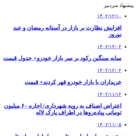
پیشنهاد سردبیر
۱۴۰۲/۱۲/۱۰
افزایش نظارت بر بازار در آستانه رمضان و عید
نوروز
۱۴۰۲/۱۲/۰۲
سایه سنگین رکود بر سر بازار خودرو+ جدول قیمت
۱۴۰۲/۱۲/۰۲
خریداران با بازار خودرو قهر کردند+ قیمت
۱۴۰۲/۱۱/۱۲
اعتراض اصناف به رویه شهرداری/ اجاره ۶۰ میلیون
تومانی پیاده‌روها در اطراف پارک لاله
۱۴۰۲/۱۱/۰۵