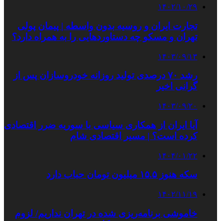
۱۴۰۲/۱۰/۲۹
تجارت ایران و روسیه بدون واسطه | پیمان پولی
تهران و مسکو چه دستاوردهایی را به همراه دارد؟
۱۴۰۳/۰۹/۱۳
رشد ۷۰ درصدی تولید روزانه خودروسازان پس از
گرانی اخیر
۱۴۰۳/۰۹/۲۰
آیا ایران از همکاری سیاسی با سوریه ضرر اقتصادی
کرده است؟ | مسیر اقتصادی شام
۱۴۰۴/۰۱/۲۲
سکه هنوز ۱۵.۵ میلیون تومان حباب دارد
۱۴۰۲/۱۱/۱۹
خاموشی برنامه‌ریزی شده در تهران نداریم/ لزوم