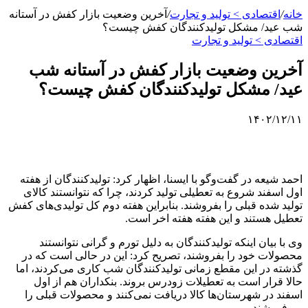
خانه
/
اقتصادی > تولید و تجارت
/
آخرین وضعیت بازار کفش در آستانه
شب عید/ مشکل تولیدکنندگان کفش چیست؟
اقتصادی > تولید و تجارت
آخرین وضعیت بازار کفش در آستانه شب
عید/ مشکل تولیدکنندگان کفش چیست؟
۱۴۰۲/۱۲/۱۱
احمد شیعه در گفت‌وگو با ایسنا، اظهار کرد: تولیدکنندگان از هفته
اول اسفند شروع به تعطیلی تولید کردند، چرا که نتوانستند کالای
تولید شده قبلی را بفروشند. بنابراین هفته دوم کل تولیدی‌های کفش
تعطیل هستند و این هفته هفته اخر است.
وی با بیان اینکه تولیدکنندگان به دلیل تورم و گرانی نتوانستند
محصولات خود را بفروشند، تصریح کرد: این در حالی است که در
گذشته در این مقطع زمانی تولیدکنندگان شب کاری می‌کردند، اما
حالا قرار است به تعطیلات زودرس بروند. بنکداران هم از اول
اسفند در شهرستان‌ها کالا دریافت نمی‌کنند و محصولات قبلی را
می‌فروشند.