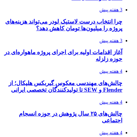
3 هفته پیش
چرا انتخاب درست لاستیک لودر می‌تواند هزینه‌های
پروژه را میلیون‌ها تومان کاهش دهد؟
3 هفته پیش
آغاز اقدامات اولیه برای اجرای پروژه ماهواره‌ای در
حوزه زلزله
4 هفته پیش
چالش‌های مهندسی معکوس گیربکس هلیکال؛ از
Flender و SEW تا تولیدکنندگان تخصصی ایرانی
4 هفته پیش
چالش‌های ۲۵ سال پژوهش در حوزه انسجام
اجتماعی
4 هفته پیش