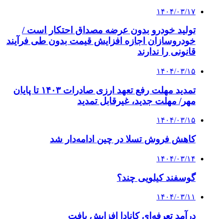
۱۴۰۴/۰۳/۱۷
تولید خودرو بدون عرضه مصداق احتکار است /
خودروسازان اجازه افزایش قیمت بدون طی فرآیند
قانونی را ندارند
۱۴۰۴/۰۳/۱۵
تمدید مهلت رفع تعهد ارزی صادرات ۱۴۰۳ تا پایان
مهر/ مهلت جدید، غیرقابل تمدید
۱۴۰۴/۰۳/۱۵
کاهش فروش تسلا در چین ادامه‌دار شد
۱۴۰۴/۰۳/۱۴
گوسفند کیلویی چند؟
۱۴۰۴/۰۳/۱۱
درآمد تعرفه‌ای کانادا افزایش یافت