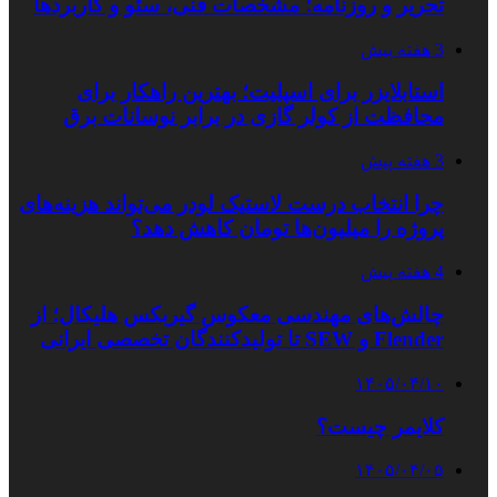
تحریر و روزنامه؛ مشخصات فنی، سئو و کاربردها
3 هفته پیش
استابلایزر برای اسپلیت؛ بهترین راهکار برای
محافظت از کولر گازی در برابر نوسانات برق
3 هفته پیش
چرا انتخاب درست لاستیک لودر می‌تواند هزینه‌های
پروژه را میلیون‌ها تومان کاهش دهد؟
4 هفته پیش
چالش‌های مهندسی معکوس گیربکس هلیکال؛ از
Flender و SEW تا تولیدکنندگان تخصصی ایرانی
۱۴۰۵/۰۴/۱۰
کلایمر چیست؟
۱۴۰۵/۰۴/۰۵