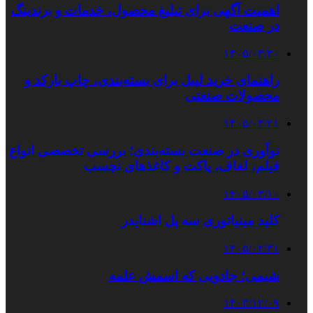
اهمیت آگهی برای تبلیغ محصول، خدمات و برندینگ
در صنعت
۱۴۰۵/۰۳/۳۰
راهنمای خرید لیبل برای بسته‌بندی، چاپ بارکد و
محصولات صنعتی
۱۴۰۵/۰۳/۲۱
نوآوری در صنعت بسته‌بندی؛ بررسی تخصصی انواع
فیلم، لفاف، پاکت و کاغذهای نچسب
۱۴۰۵/۰۳/۱۰
کلید مینیاتوری سه پل اشنایدر
۱۴۰۵/۰۲/۳۱
شیمی؛ جادویی که اسمش علمه
۱۴۰۳/۱۲/۰۹