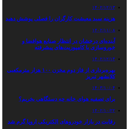
۱۴۰۲/۱۲/۱۳
هزینه سبد معیشت کارگران را فصلی پوشش دهید
۱۴۰۲/۱۱/۰۸
آینده‌ای درخشان در انتظار صنایع هوافضا و
خوروسازی با کامپوزیت‌های پیشرفته
۱۴۰۲/۱۲/۱۴
بهره‌برداری از فاز دوم مخزن ۱۰۰ هزار مترمکعبی
کلانشهر تبریز
۱۴۰۳/۱۰/۰۴
برای تصفیه هوای خانه چه دستگاهی بخریم؟
۱۴۰۲/۱۰/۲۲
رقابت در بازار خودروهای الکتریکی اروپا گرم شد